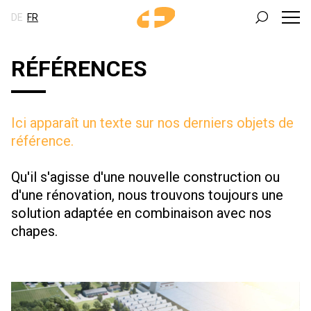
DE
FR
RÉFÉRENCES
Ici apparaît un texte sur nos derniers objets de
référence.
Qu'il s'agisse d'une nouvelle construction ou
d'une rénovation, nous trouvons toujours une
solution adaptée en combinaison avec nos
chapes.