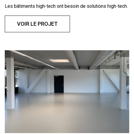
Les bâtiments high-tech ont besoin de solutions high-tech.
VOIR LE PROJET