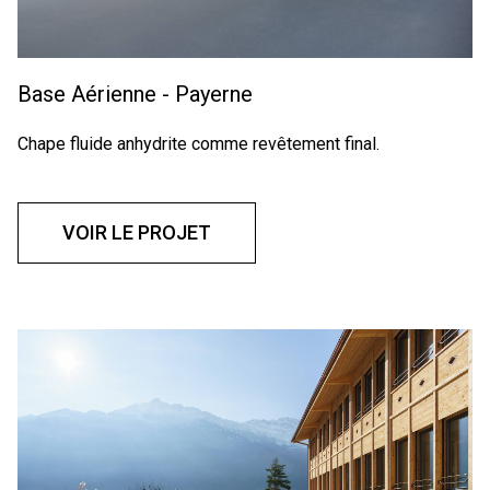
Base Aérienne - Payerne
Chape fluide anhydrite comme revêtement final.
VOIR LE PROJET