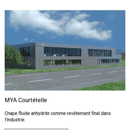
MYA Courtételle
Chape fluide anhydrite comme revêtement final dans
l'industrie.