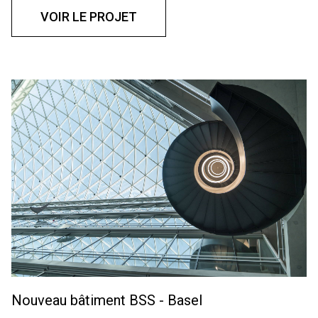
VOIR LE PROJET
Nouveau bâtiment BSS - Basel