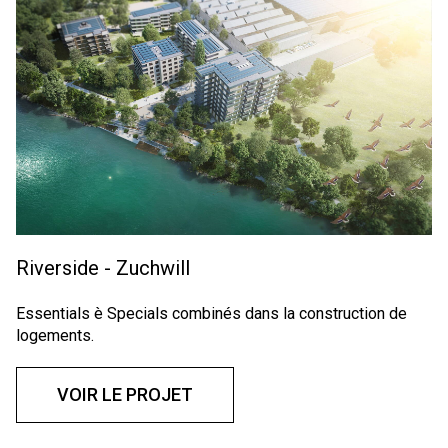
Riverside - Zuchwill
Essentials è Specials combinés dans la construction de
logements.
VOIR LE PROJET