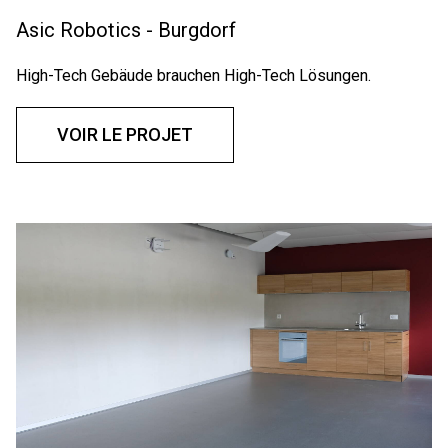
Asic Robotics - Burgdorf
High-Tech Gebäude brauchen High-Tech Lösungen.
VOIR LE PROJET